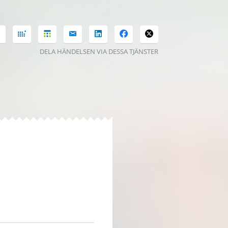
DELA HÄNDELSEN VIA DESSA TJÄNSTER