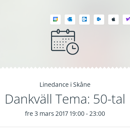
Linedance i Skåne
Dankväll Tema: 50-tal
fre 3 mars 2017 19:00 - 23:00