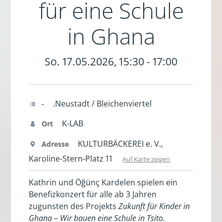
für eine Schule
in Ghana
So. 17.05.2026, 15:30 - 17:00
.Neustadt / Bleichenviertel
-
K-LAB
Ort
KULTURBÄCKEREI e. V.,
Adresse
Karoline-Stern-Platz 11
Auf Karte zeigen
Kathrin und Öğünç Kardelen spielen ein
Benefizkonzert für alle ab 3 Jahren
zugunsten des Projekts
Zukunft für Kinder in
Ghana – Wir bauen eine Schule in Tsito.