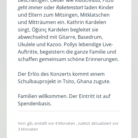
geht immer
oder
Raketenstart
laden Kinder
und Eltern zum Mitsingen, Mitklatschen
und Mitträumen ein. Kathrin Kardelen
singt, Öğünç Kardelen begleitet sie
abwechselnd mit Gitarre, Basedrum,
Ukulele und Kazoo. Pollys lebendige Live-
Auftritte, begeistern die ganze Familie und
schaffen gemeinsam schöne Erinnerungen.
Der Erlös des Konzerts kommt einem
Schulbauprojekt in Tsito, Ghana zugute.
Familien willkommen. Der Eintritt ist auf
Spendenbasis.
Von: gib, erstellt
vor 4 Monaten
, zuletzt aktualisiert
vor
3 Monaten