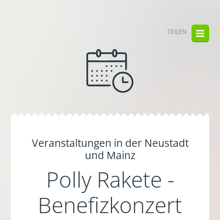
TEILEN
Veranstaltungen in der Neustadt
und Mainz
Polly Rakete -
Benefizkonzert