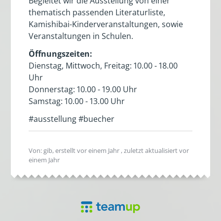
Begleitet wir die Ausstellung von einer
thematisch passenden Literaturliste,
Kamishibai-Kinderveranstaltungen, sowie
Veranstaltungen in Schulen.
Öffnungszeiten:
Dienstag, Mittwoch, Freitag: 10.00 - 18.00
Uhr
Donnerstag: 10.00 - 19.00 Uhr
Samstag: 10.00 - 13.00 Uhr
#ausstellung #buecher
Von: gib, erstellt
vor einem Jahr
, zuletzt aktualisiert
vor
einem Jahr