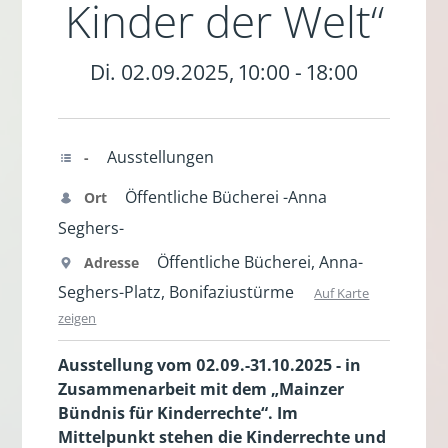
Kinder der Welt“
Di. 02.09.2025, 10:00 - 18:00
Ausstellungen
-
Öffentliche Bücherei -Anna
Ort
Seghers-
Öffentliche Bücherei, Anna-
Adresse
Seghers-Platz, Bonifaziustürme
Auf Karte
zeigen
Ausstellung vom 02.09.-31.10.2025 - in
Zusammenarbeit mit dem „Mainzer
Bündnis für Kinderrechte“. Im
Mittelpunkt stehen die Kinderrechte und