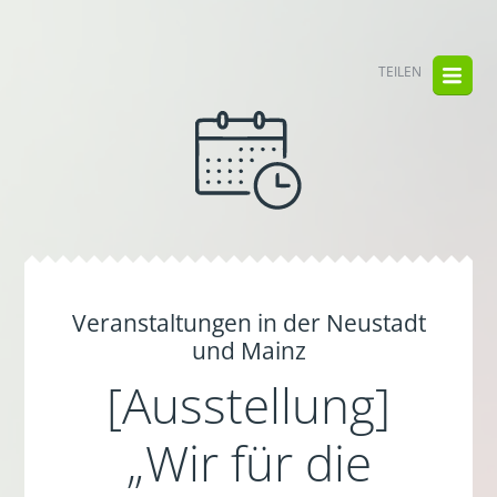
TEILEN
Veranstaltungen in der Neustadt
und Mainz
[Ausstellung]
„Wir für die