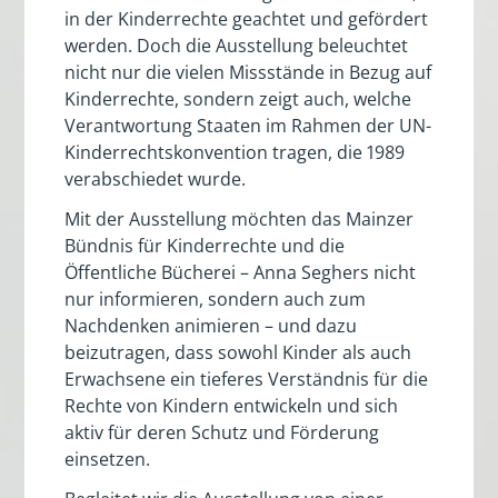
in der Kinderrechte geachtet und gefördert
werden. Doch die Ausstellung beleuchtet
nicht nur die vielen Missstände in Bezug auf
Kinderrechte, sondern zeigt auch, welche
Verantwortung Staaten im Rahmen der UN-
Kinderrechtskonvention tragen, die 1989
verabschiedet wurde.
Mit der Ausstellung möchten das Mainzer
Bündnis für Kinderrechte und die
Öffentliche Bücherei – Anna Seghers nicht
nur informieren, sondern auch zum
Nachdenken animieren – und dazu
beizutragen, dass sowohl Kinder als auch
Erwachsene ein tieferes Verständnis für die
Rechte von Kindern entwickeln und sich
aktiv für deren Schutz und Förderung
einsetzen.