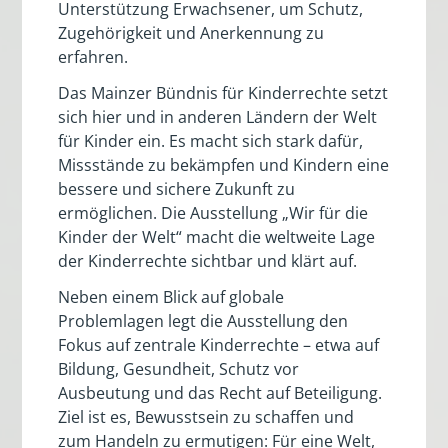
Unterstützung Erwachsener, um Schutz,
Zugehörigkeit und Anerkennung zu
erfahren.
Das Mainzer Bündnis für Kinderrechte setzt
sich hier und in anderen Ländern der Welt
für Kinder ein. Es macht sich stark dafür,
Missstände zu bekämpfen und Kindern eine
bessere und sichere Zukunft zu
ermöglichen. Die Ausstellung „Wir für die
Kinder der Welt“ macht die weltweite Lage
der Kinderrechte sichtbar und klärt auf.
Neben einem Blick auf globale
Problemlagen legt die Ausstellung den
Fokus auf zentrale Kinderrechte – etwa auf
Bildung, Gesundheit, Schutz vor
Ausbeutung und das Recht auf Beteiligung.
Ziel ist es, Bewusstsein zu schaffen und
zum Handeln zu ermutigen: Für eine Welt,