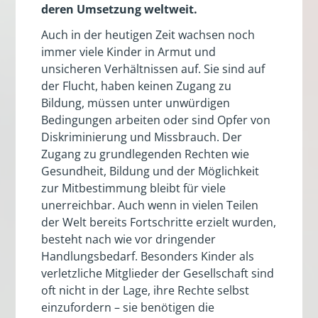
deren Umsetzung weltweit.
Auch in der heutigen Zeit wachsen noch
immer viele Kinder in Armut und
unsicheren Verhältnissen auf. Sie sind auf
der Flucht, haben keinen Zugang zu
Bildung, müssen unter unwürdigen
Bedingungen arbeiten oder sind Opfer von
Diskriminierung und Missbrauch. Der
Zugang zu grundlegenden Rechten wie
Gesundheit, Bildung und der Möglichkeit
zur Mitbestimmung bleibt für viele
unerreichbar. Auch wenn in vielen Teilen
der Welt bereits Fortschritte erzielt wurden,
besteht nach wie vor dringender
Handlungsbedarf. Besonders Kinder als
verletzliche Mitglieder der Gesellschaft sind
oft nicht in der Lage, ihre Rechte selbst
einzufordern – sie benötigen die