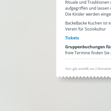
Rituale und Traditione
aufgegriffen und lassen
Die Kinder werden einge
BackeBacke Kuchen ist e
Verein für Soziokultur
Tickets
Gruppenbuchungen für 
freie Termine finden Sie
Von: gib, erstellt
vor 2 Monate