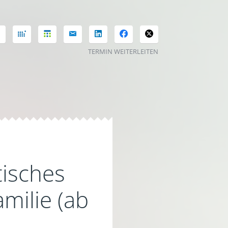
TERMIN WEITERLEITEN
isches
milie (ab