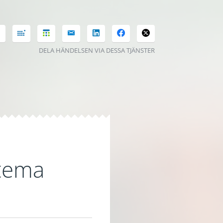
DELA HÄNDELSEN VIA DESSA TJÄNSTER
tema