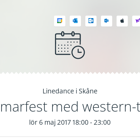
Linedance i Skåne
marfest med western-
lör 6 maj 2017 18:00 - 23:00