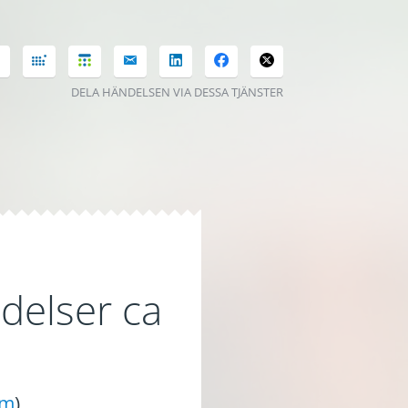
DELA HÄNDELSEN VIA DESSA TJÄNSTER
delser ca
lm
)