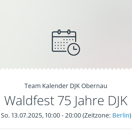
Team Kalender DJK Obernau
Waldfest 75 Jahre DJK
So. 13.07.2025, 10:00 - 20:00 (Zeitzone:
Berlin
)