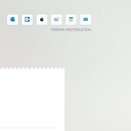
TERMIN WEITERLEITEN