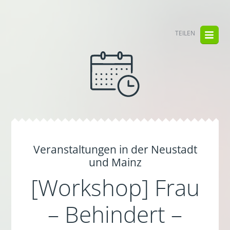
TEILEN
Veranstaltungen in der Neustadt
und Mainz
[Workshop] Frau
– Behindert –