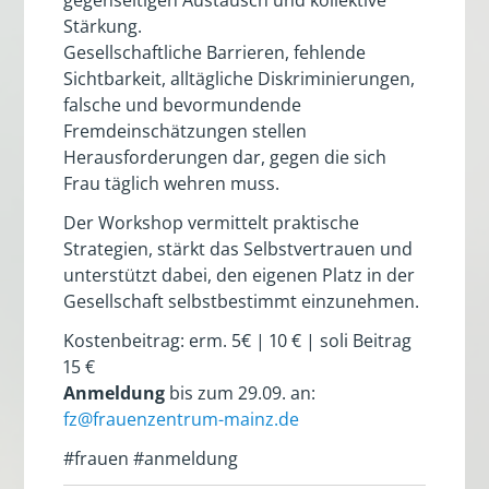
Stärkung.
Gesellschaftliche Barrieren, fehlende
Sichtbarkeit, alltägliche Diskriminierungen,
falsche und bevormundende
Fremdeinschätzungen stellen
Herausforderungen dar, gegen die sich
Frau täglich wehren muss.
Der Workshop vermittelt praktische
Strategien, stärkt das Selbstvertrauen und
unterstützt dabei, den eigenen Platz in der
Gesellschaft selbstbestimmt einzunehmen.
Kostenbeitrag: erm. 5€ | 10 € | soli Beitrag
15 €
Anmeldung
bis zum 29.09. an:
fz@frauenzentrum-mainz.de
#frauen #anmeldung