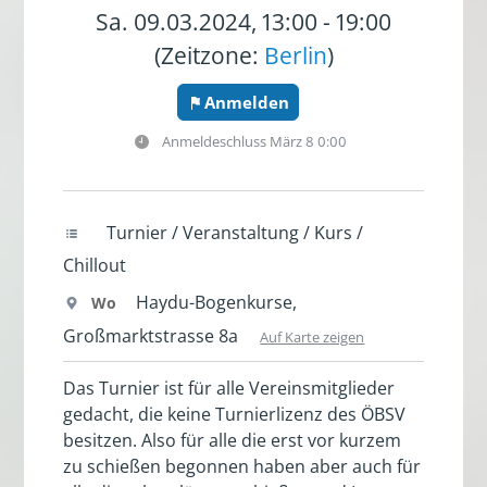
Sa. 09.03.2024, 13:00 - 19:00
(Zeitzone:
Berlin
)
Anmelden
Anmeldeschluss
März 8 0:00
Turnier / Veranstaltung / Kurs /
Chillout
Haydu-Bogenkurse,
Wo
Großmarktstrasse 8a
Auf Karte zeigen
Das Turnier ist für alle Vereinsmitglieder
gedacht, die keine Turnierlizenz des ÖBSV
besitzen. Also für alle die erst vor kurzem
zu schießen begonnen haben aber auch für