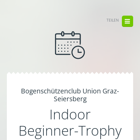
TEILEN
Bogenschützenclub Union Graz-
Seiersberg
Indoor
Beginner-Trophy