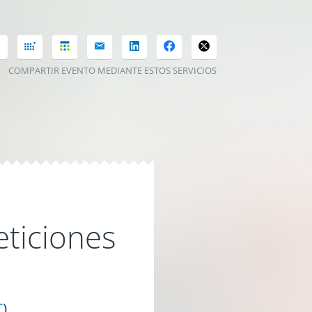
COMPARTIR EVENTO MEDIANTE ESTOS SERVICIOS
eticiones
C
)