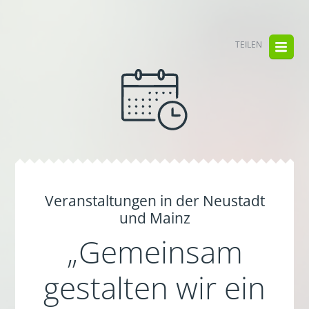
TEILEN
Veranstaltungen in der Neustadt
und Mainz
„Gemeinsam
gestalten wir ein