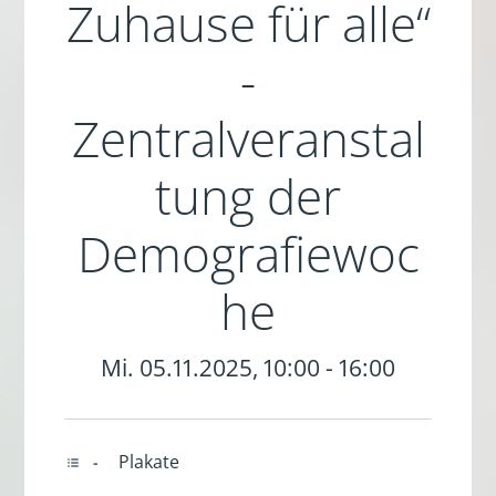
Zuhause für alle“
-
Zentralveranstal
tung der
Demografiewoc
he
Mi. 05.11.2025, 10:00 - 16:00
Plakate
-