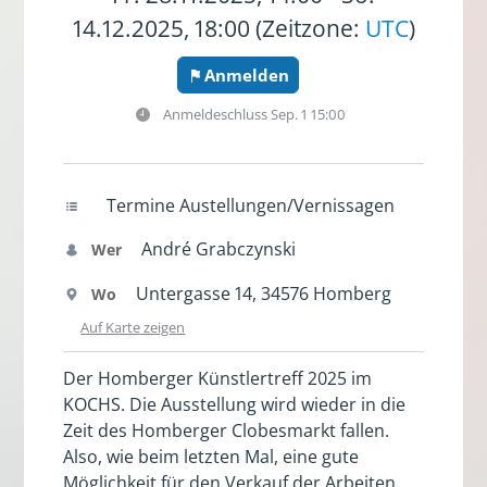
14.12.2025, 18:00 (Zeitzone:
UTC
)
Anmelden
Anmeldeschluss
Sep. 1 15:00
Termine Austellungen/Vernissagen
André Grabczynski
Wer
Untergasse 14, 34576 Homberg
Wo
Auf Karte zeigen
Der Homberger Künstlertreff 2025 im
KOCHS. Die Ausstellung wird wieder in die
Zeit des Homberger Clobesmarkt fallen.
Also, wie beim letzten Mal, eine gute
Möglichkeit für den Verkauf der Arbeiten.