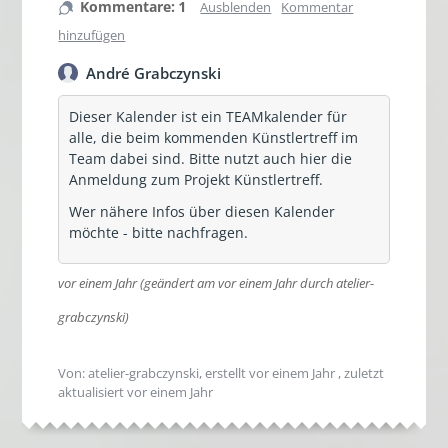
Kommentare: 1
Ausblenden
Kommentar
hinzufügen
André Grabczynski
Dieser Kalender ist ein TEAMkalender für
alle, die beim kommenden Künstlertreff im
Team dabei sind. Bitte nutzt auch hier die
Anmeldung zum Projekt Künstlertreff.
Wer nähere Infos über diesen Kalender
möchte - bitte nachfragen.
vor einem Jahr
(geändert am vor einem Jahr durch atelier-
grabczynski)
Von: atelier-grabczynski, erstellt
vor einem Jahr
, zuletzt
aktualisiert
vor einem Jahr