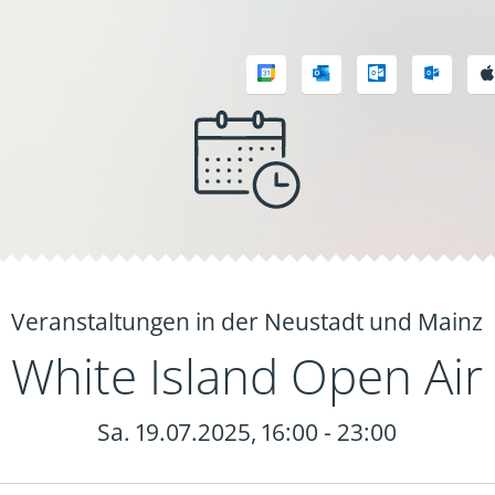
Veranstaltungen in der Neustadt und Mainz
White Island Open Air
Sa. 19.07.2025, 16:00 - 23:00