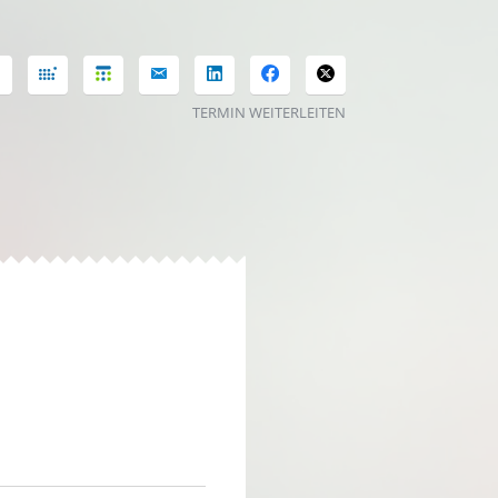
TERMIN WEITERLEITEN