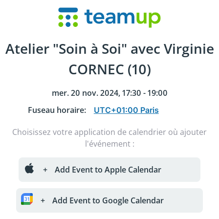
Atelier "Soin à Soi" avec Virginie
CORNEC (10)
mer. 20 nov. 2024, 17:30 - 19:00
Fuseau horaire
:
Choisissez votre application de calendrier où ajouter
l'événement :
+
Add Event to Apple Calendar
+
Add Event to Google Calendar