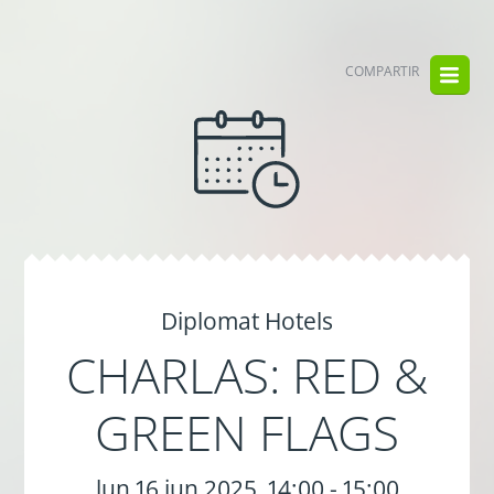
COMPARTIR
Diplomat Hotels
CHARLAS: RED &
GREEN FLAGS
lun 16 jun 2025, 14:00 - 15:00